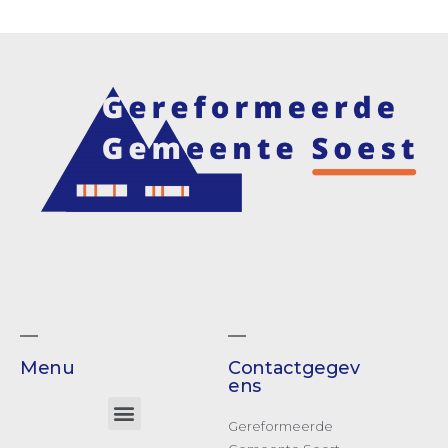
Menu
Contactgegev
ens
Gereformeerde